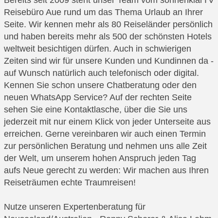
Reisebüro Aue rund um das Thema Urlaub an Ihrer
Seite. Wir kennen mehr als 80 Reiseländer persönlich
und haben bereits mehr als 500 der schönsten Hotels
weltweit besichtigen dürfen. Auch in schwierigen
Zeiten sind wir für unsere Kunden und Kundinnen da -
auf Wunsch natürlich auch telefonisch oder digital.
Kennen Sie schon unsere Chatberatung oder den
neuen WhatsApp Service? Auf der rechten Seite
sehen Sie eine Kontaktlasche, über die Sie uns
jederzeit mit nur einem Klick von jeder Unterseite aus
erreichen. Gerne vereinbaren wir auch einen Termin
zur persönlichen Beratung und nehmen uns alle Zeit
der Welt, um unserem hohen Anspruch jeden Tag
aufs Neue gerecht zu werden: Wir machen aus Ihren
Reiseträumen echte Traumreisen!
Nutze unseren Expertenberatung für