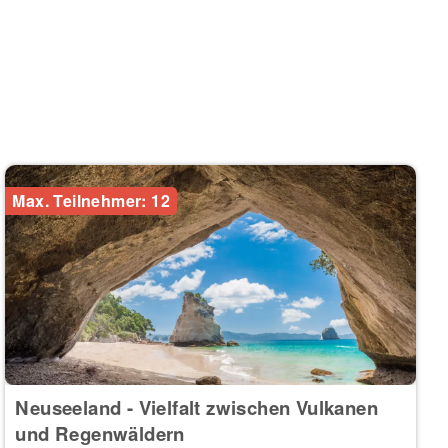
Max. Teilnehmer: 12
Neuseeland - Vielfalt zwischen Vulkanen
und Regenwäldern