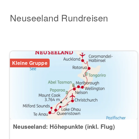
Neuseeland Rundreisen
Kleine Gruppe
Neuseeland: Höhepunkte (inkl. Flug)