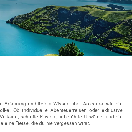
n Erfahrung und tiefem Wissen über Aotearoa, wie die
lke. Ob individuelle Abenteuerreisen oder exklusive
Vulkane, schroffe Küsten, unberührte Urwälder und die
e eine Reise, die du nie vergessen wirst.