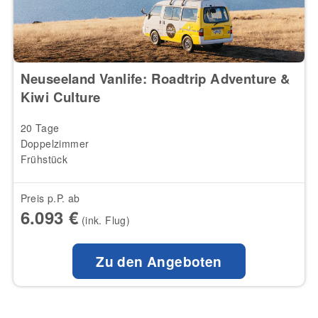
Neuseeland Vanlife: Roadtrip Adventure &
Kiwi Culture
20 Tage
Doppelzimmer
Frühstück
Preis p.P. ab
6.093 €
(ink. Flug)
Zu den Angeboten