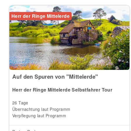
Herr der Ringe Mittelerde
Auf den Spuren von "Mittelerde"
Herr der Ringe Mittelerde Selbstfahrer Tour
26 Tage
Übernachtung laut Programm
Verpflegung laut Programm