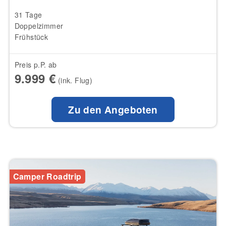
31 Tage
Doppelzimmer
Frühstück
Preis p.P. ab
9.999 €
(ink. Flug)
Zu den Angeboten
Camper Roadtrip