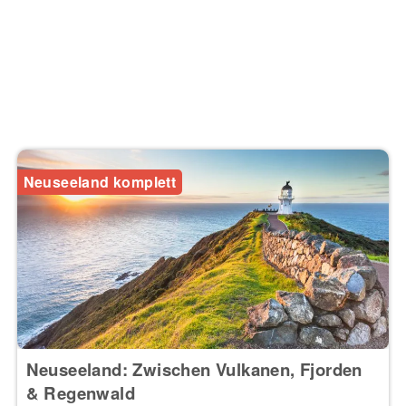
Neuseeland komplett
Neuseeland: Zwischen Vulkanen, Fjorden
& Regenwald