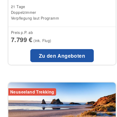
21 Tage
Doppelzimmer
Verpflegung laut Programm
Preis p.P. ab
7.799 €
(ink. Flug)
Zu den Angeboten
Neuseeland Trekking