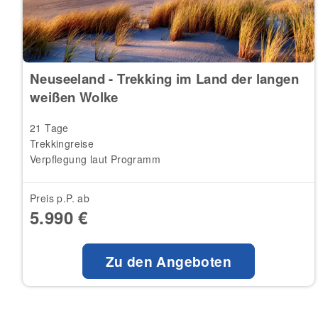
Neuseeland - Trekking im Land der langen
weißen Wolke
21 Tage
Trekkingreise
Verpflegung laut Programm
Preis p.P. ab
5.990 €
Zu den Angeboten