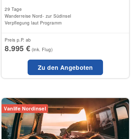
29 Tage
Wanderreise Nord- zur Südinsel
Verpflegung laut Programm
Preis p.P. ab
8.995 €
(ink. Flug)
Zu den Angeboten
Vanlife Nordinsel