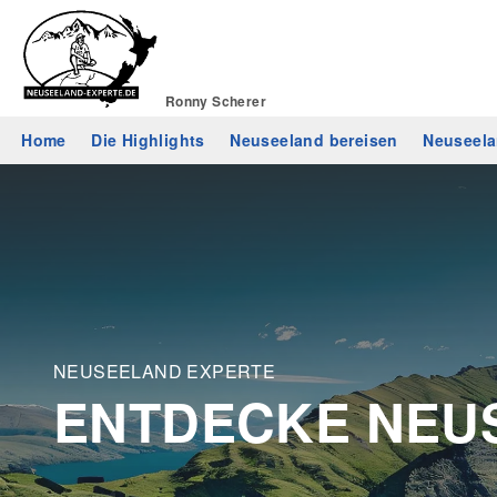
Ronny Scherer
Home
Die Highlights
Neuseeland bereisen
Neuseela
NEUSEELAND EXPERTE
ENTDECKE NEU