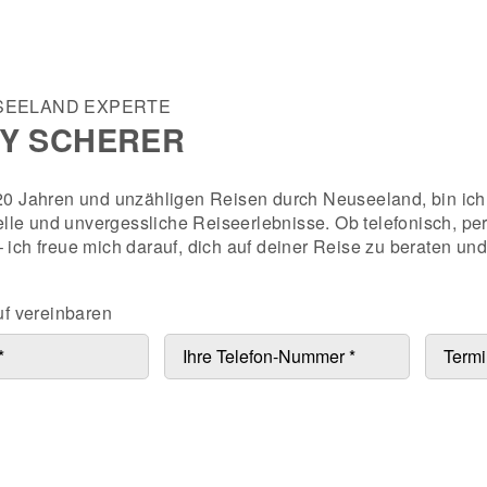
SEELAND EXPERTE
Y SCHERER
0 Jahren und unzähligen Reisen durch Neuseeland, bin ich
uelle und unvergessliche Reiseerlebnisse. Ob telefonisch, pe
ich freue mich darauf, dich auf deiner Reise zu beraten und
uf vereinbaren